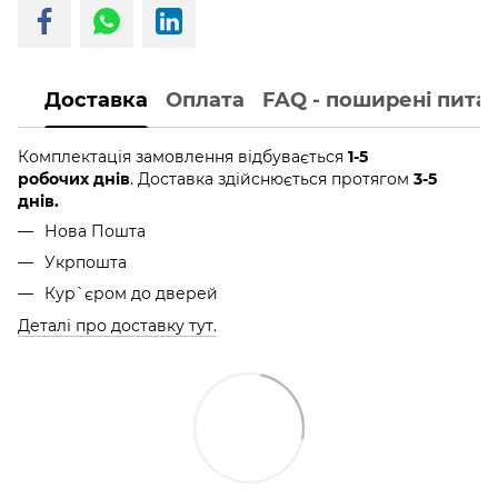
Доставка
Оплата
FAQ - поширені пита
Комплектація замовлення відбувається
1-5
робочих днів
. Доставка здійснюється протягом
3-5
днів.
Нова Пошта
Укрпошта
Кур`єром до дверей
Деталі про доставку тут.