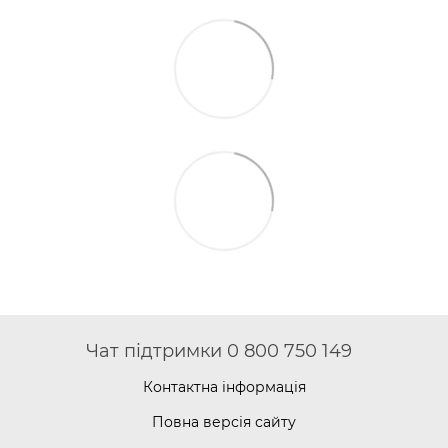
Чат підтримки 0 800 750 149
Контактна інформація
Повна версія сайту