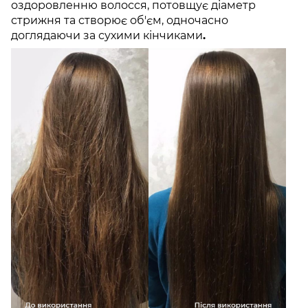
оздоровленню волосся, потовщує діаметр
стрижня та створює об'єм, одночасно
доглядаючи за сухими кінчиками
.