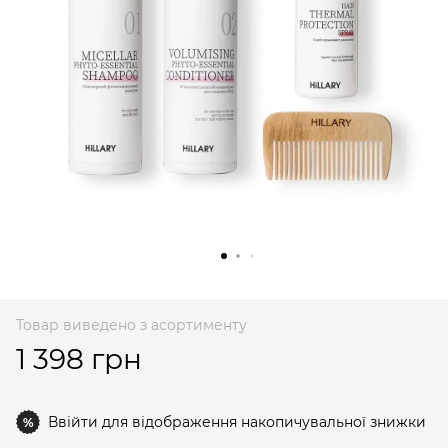
Товар виведено з асортименту
1 398 грн
Ввійти
для відображення накопичувальної знижки
%