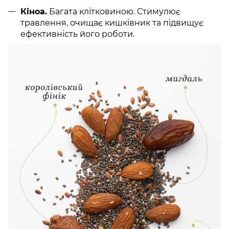
Кіноа.
Багата клітковиною. Стимулює
травлення, очищає кишківник та підвищує
ефективність його роботи.