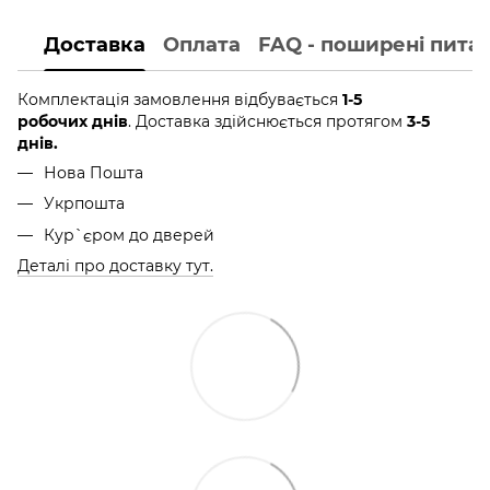
Доставка
Оплата
FAQ - поширені пита
Комплектація замовлення відбувається
1-5
робочих днів
. Доставка здійснюється протягом
3-5
днів.
Нова Пошта
Укрпошта
Кур`єром до дверей
Деталі про доставку тут.