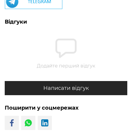
Відгуки
Додайте перший відгук
Написати відгук
Поширити у соцмережах