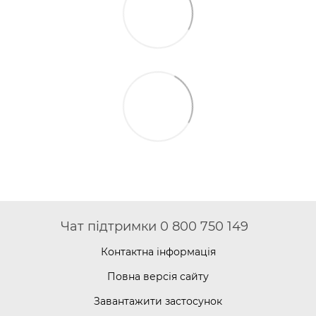
Чат підтримки 0 800 750 149
Контактна інформація
Повна версія сайту
Завантажити застосунок