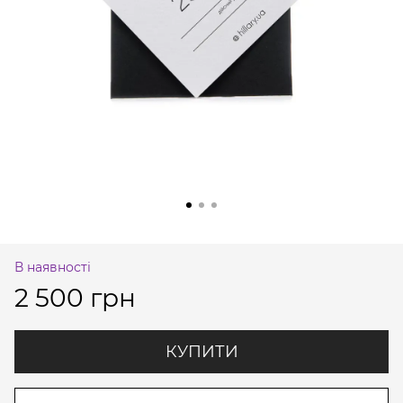
В наявності
2 500 грн
КУПИТИ