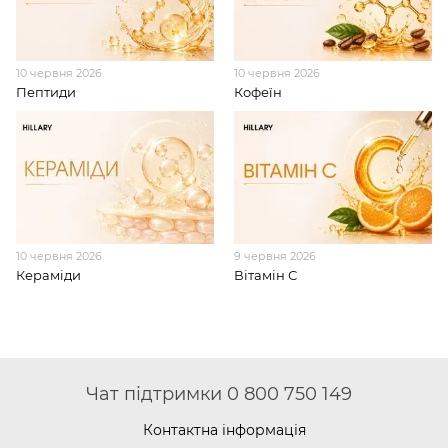
10 червня 2026
10 червня 2026
Пептиди
Кофеїн
10 червня 2026
9 червня 2026
Кераміди
Вітамін С
Чат підтримки 0 800 750 149
Контактна інформація