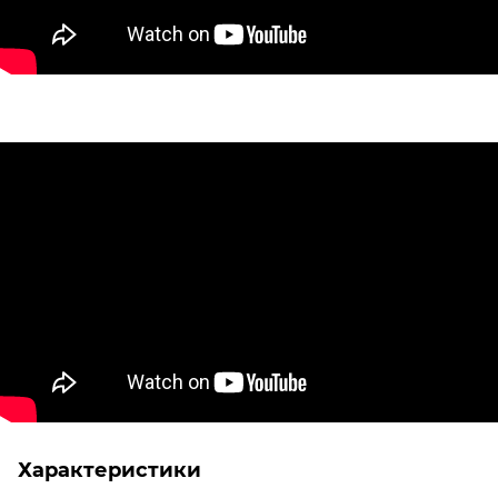
Характеристики