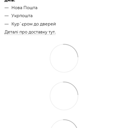
Нова Пошта
Укрпошта
Кур`єром до дверей
Деталі про доставку тут.