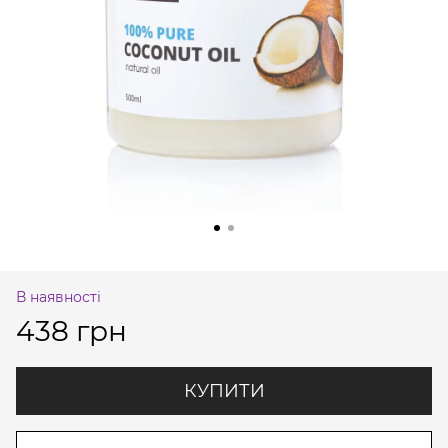
В наявності
438 грн
КУПИТИ