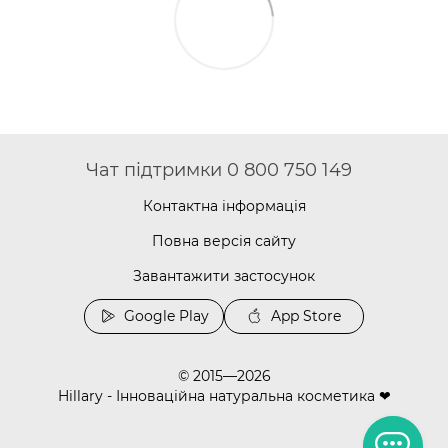
Чат підтримки 0 800 750 149
Контактна інформація
Повна версія сайту
Завантажити застосунок
Google Play
App Store
© 2015—2026
Hillary - Інноваційна натуральна косметика ❤