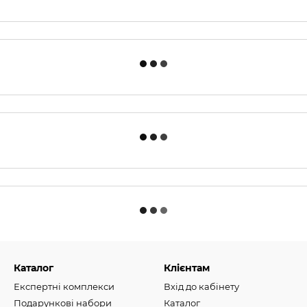
Каталог
Клієнтам
Експертні комплекси
Вхід до кабінету
Подарункові набори
Каталог