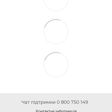
Чат підтримки 0 800 750 149
Контактна інформація