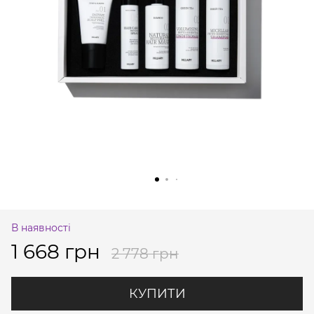
В наявності
1 668 грн
2 778 грн
КУПИТИ