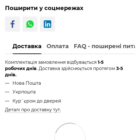
Поширити у соцмережах
Доставка
Оплата
FAQ - поширені пита
Комплектація замовлення відбувається
1-5
робочих днів
. Доставка здійснюється протягом
3-5
днів.
Нова Пошта
Укрпошта
Кур`єром до дверей
Деталі про доставку тут.