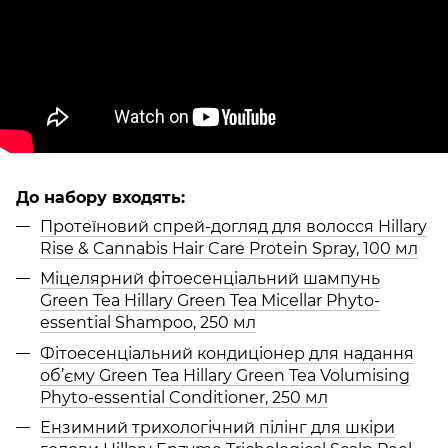
До набору входять:
Протеїновий спрей-догляд для волосся Hillary
Rise & Cannabis Hair Care Protein Spray, 100 мл
Міцелярний фітоесенціальний шампунь
Green Tea Hillary Green Tea Micellar Phyto-
essential Shampoo, 250 мл
Фітоесенціальний кондиціонер для надання
об’єму Green Tea Hillary Green Tea Volumising
Phyto-essential Conditioner, 250 мл
Ензимний трихологічний пілінг для шкіри