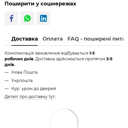
Поширити у соцмережах
Доставка
Оплата
FAQ - поширені пита
Комплектація замовлення відбувається
1-5
робочих днів
. Доставка здійснюється протягом
3-5
днів.
Нова Пошта
Укрпошта
Кур`єром до дверей
Деталі про доставку тут.