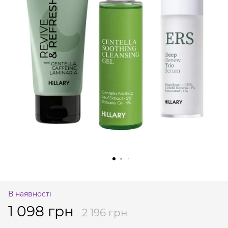
В наявності
1 098 грн
2 196 грн