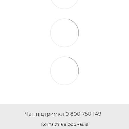
Чат підтримки 0 800 750 149
Контактна інформація