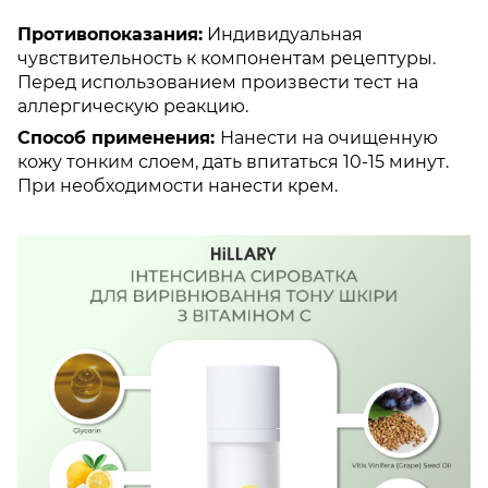
Противопоказания:
Индивидуальная
чувствительность к компонентам рецептуры.
Перед использованием произвести тест на
аллергическую реакцию.
Способ применения:
Нанести на очищенную
кожу тонким слоем, дать впитаться 10-15 минут.
При необходимости нанести крем.