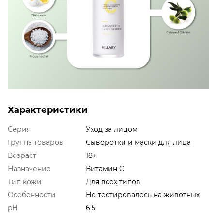
Характеристики
Серия
Уход за лицом
Группа товаров
Сыворотки и маски для лица
Возраст
18+
Назначение
Витамин C
Тип кожи
Для всех типов
Особенности
Не тестировалось на животных
pH
6.5