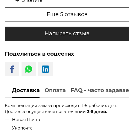
Ответить
Еще 5 отзывов
Написать отзыв
Поделиться в соцсетях
Доставка
Оплата
FAQ - часто задавае
Комплектация заказа происходит 1-5 рабочих дня.
Доставка осуществляется в течении
3-5 дней.
Новая Почта
Укрпочта