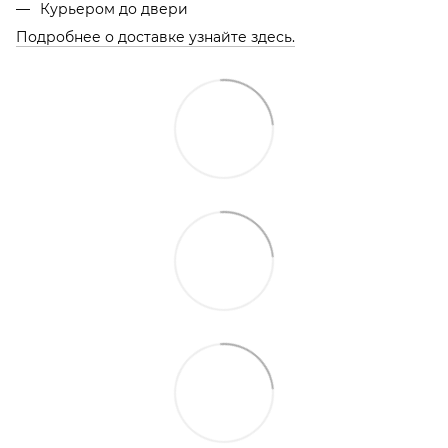
Курьером до двери
Подробнее о доставке узнайте здесь.