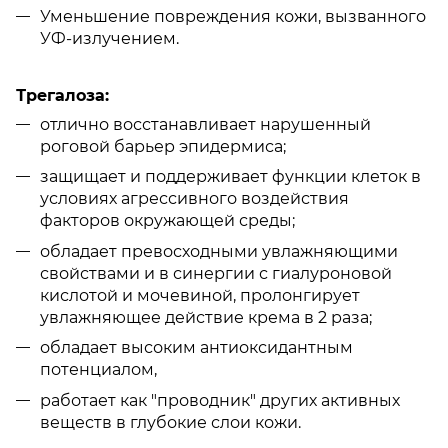
Уменьшение повреждения кожи, вызванного
УФ-излучением.
Трегалоза:
отлично восстанавливает нарушенный
роговой барьер эпидермиса;
защищает и поддерживает функции клеток в
условиях агрессивного воздействия
факторов окружающей среды;
обладает превосходными увлажняющими
свойствами и в синергии с гиалуроновой
кислотой и мочевиной, пролонгирует
увлажняющее действие крема в 2 раза;
обладает высоким антиоксидантным
потенциалом,
работает как "проводник" других активных
веществ в глубокие слои кожи.