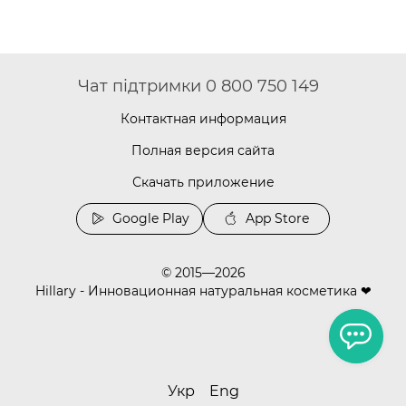
Чат підтримки 0 800 750 149
Контактная информация
Полная версия сайта
Скачать приложение
Google Play
App Store
© 2015—2026
Hillary - Инновационная натуральная косметика ❤
Укр
Eng