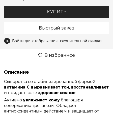
КУПИТЬ
Быстрый заказ
Войти
для отображения накопительной скидки
%
В избранное
Описание
Сыворотка со стабилизированной формой
витамина С выравнивает тон,
восстанавливает
и придает коже
здоровое сияние
.
Активно
увлажняет кожу
благодаря
содержанию трегалозы. Обладает
антиоксидантным действием и защищает от