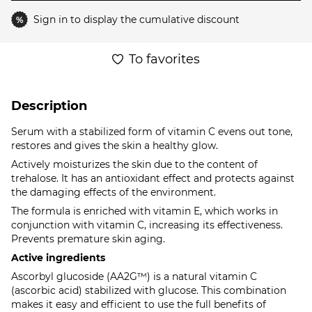
Sign in
to display the cumulative discount
%
To favorites
Description
Serum with a stabilized form of vitamin C evens out tone,
restores and gives the skin a healthy glow.
Actively moisturizes the skin due to the content of
trehalose. It has an antioxidant effect and protects against
the damaging effects of the environment.
The formula is enriched with vitamin E, which works in
conjunction with vitamin C, increasing its effectiveness.
Prevents premature skin aging.
Active ingredients
Ascorbyl glucoside (AA2G™) is a natural vitamin C
(ascorbic acid) stabilized with glucose. This combination
makes it easy and efficient to use the full benefits of