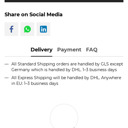
Share on Social Media
Delivery
Payment
FAQ
All Standard Shipping orders are handled by GLS except
Germany which is handled by DHL. 1–3 business days
All Express Shipping will be handled by DHL. Anywhere
in EU: 1–3 business days