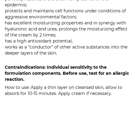
epidermis;
protects and maintains cell functions under conditions of
aggressive environmental factors;
has excellent moisturizing properties and in synergy with
hyaluronic acid and urea, prolongs the moisturizing effect
of the cream by 2 times;
has a high antioxidant potential,
works as a "conductor" of other active substances into the
deeper layers of the skin.
Contraindications: Individual sensitivity to the
formulation components. Before use, test for an allergic
reaction.
How to use: Apply a thin layer on cleansed skin, allow to
absorb for 10-15 minutes. Apply cream if necessary.