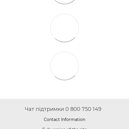
Чат підтримки 0 800 750 149
Contact Information