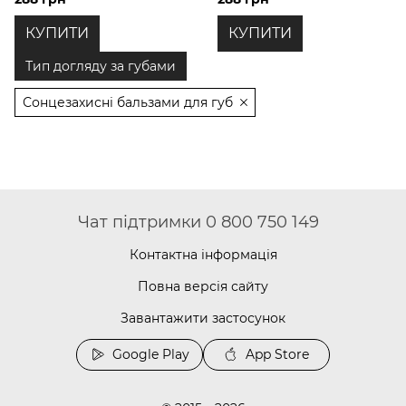
КУПИТИ
КУПИТИ
Тип догляду за губами
Сонцезахисні бальзами для губ
Чат підтримки 0 800 750 149
Контактна інформація
Повна версія сайту
Завантажити застосунок
Google Play
App Store