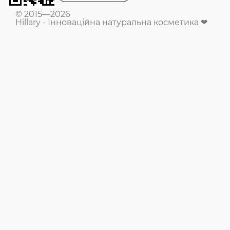
© 2015—2026
Hillary - Інноваційна натуральна косметика ❤