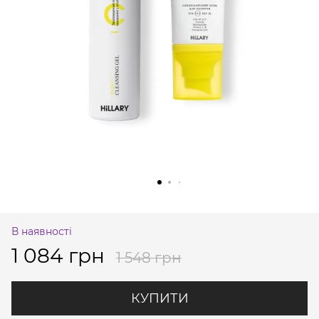
В наявності
1 084 грн
1 548 грн
КУПИТИ