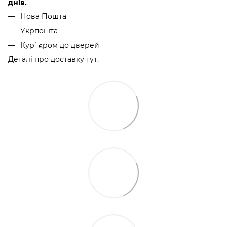
днів.
Нова Пошта
Укрпошта
Кур`єром до дверей
Деталі про доставку тут.