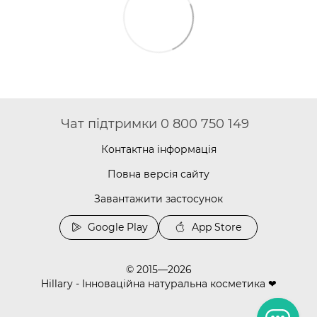
Чат підтримки 0 800 750 149
Контактна інформація
Повна версія сайту
Завантажити застосунок
Google Play
App Store
© 2015—2026
Hillary - Інноваційна натуральна косметика ❤