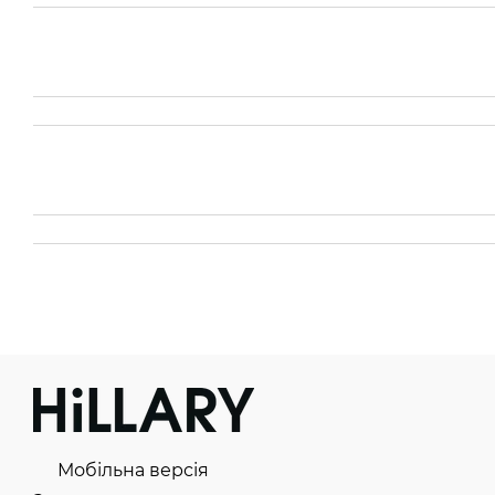
Мобільна версія