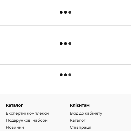
Каталог
Клієнтам
Експертні комплекси
Вхід до кабінету
Подарункові набори
Каталог
Новинки
Співпраця