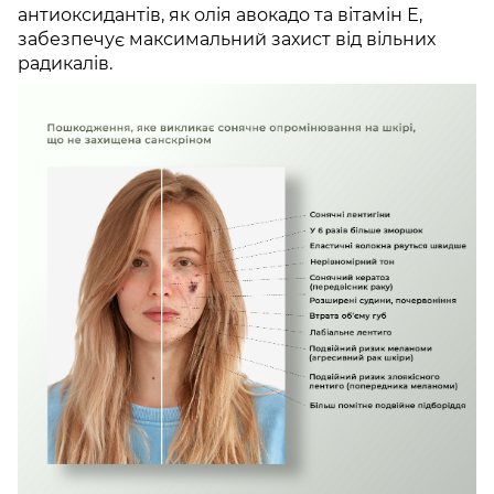
антиоксидантів, як олія авокадо та вітамін Е,
забезпечує максимальний захист від вільних
радикалів.