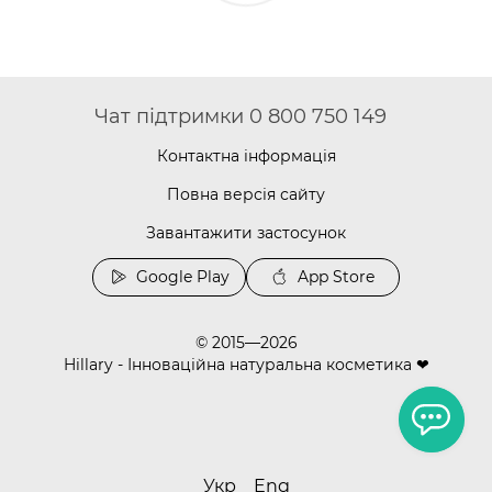
Чат підтримки 0 800 750 149
Контактна інформація
Повна версія сайту
Завантажити застосунок
Google Play
App Store
© 2015—2026
Hillary - Інноваційна натуральна косметика ❤
Укр
Eng