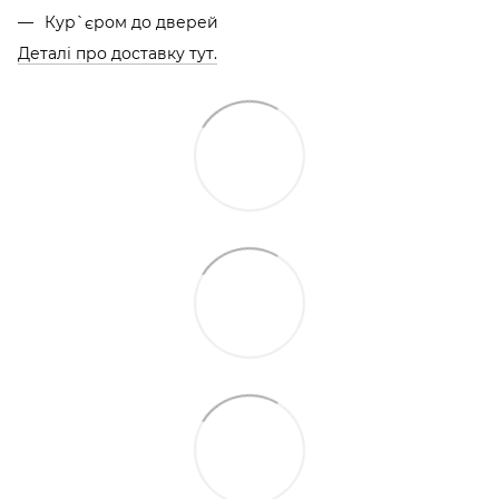
Кур`єром до дверей
Деталі про доставку тут.