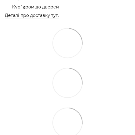
Кур`єром до дверей
Деталі про доставку тут.