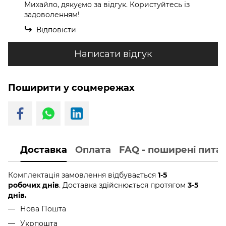
Михайло, дякуємо за відгук. Користуйтесь із
задоволенням!
Відповісти
Написати відгук
Поширити у соцмережах
Доставка
Оплата
FAQ - поширені пита
Комплектація замовлення відбувається
1-5
робочих днів
. Доставка здійснюється протягом
3-5
днів.
Нова Пошта
Укрпошта