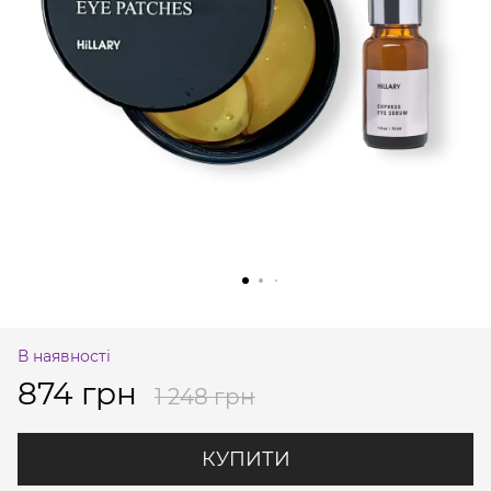
В наявності
874 грн
1 248 грн
КУПИТИ