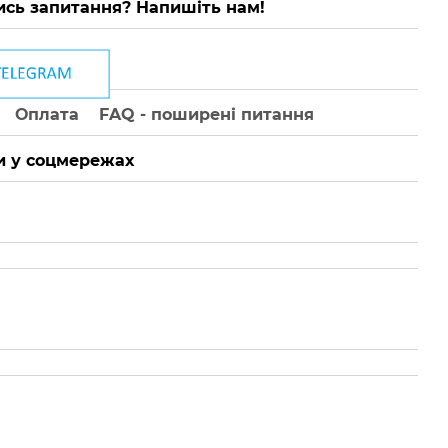
сь запитання? Напишіть нам!
Оплата
FAQ - поширені питання
 у соцмережах