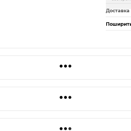
Доставка
Поширити