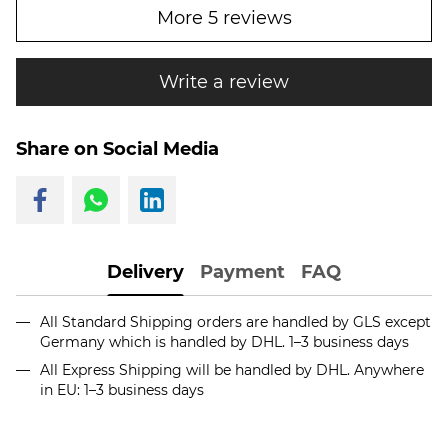
More 5 reviews
Write a review
Share on Social Media
Delivery
Payment
FAQ
All Standard Shipping orders are handled by GLS except
Germany which is handled by DHL. 1–3 business days
All Express Shipping will be handled by DHL. Anywhere
in EU: 1–3 business days