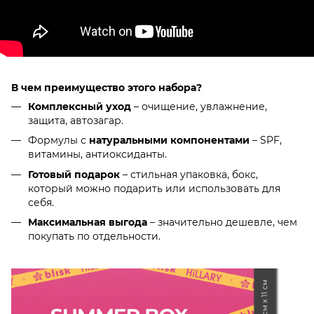
В чем преимущество этого набора?
Комплексный уход
– очищение, увлажнение,
защита, автозагар.
Формулы с
натуральными компонентами
– SPF,
витамины, антиоксиданты.
Готовый подарок
– стильная упаковка, бокс,
который можно подарить или использовать для
себя.
Максимальная выгода
– значительно дешевле, чем
покупать по отдельности.