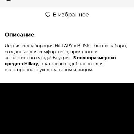
В избранное
Описание
Летняя коллаборация HiLLARY x BLISK – бьюти-наборы,
созданные для комфортного, приятного и
эффективного ухода! Внутри –
5 полноразмерных
средств Hillary
, тщательно подобранных для
всестороннего ухода за телом и лицом.