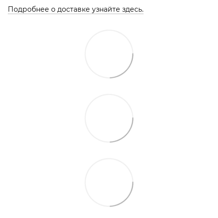
Подробнее о доставке узнайте здесь.