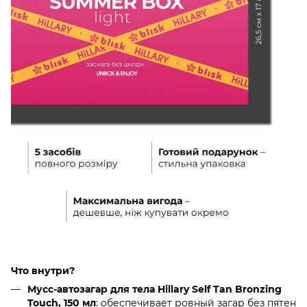
Что внутри?
Мусс-автозагар для тела Hillary Self Tan Bronzing
Touch, 150 мл
: обеспечивает ровный загар без пятен