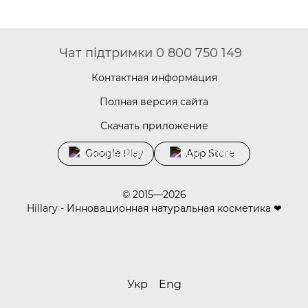
Чат підтримки 0 800 750 149
Контактная информация
Полная версия сайта
Скачать приложение
Google Play
App Store
© 2015—2026
Hillary - Инновационная натуральная косметика ❤
Укр
Eng