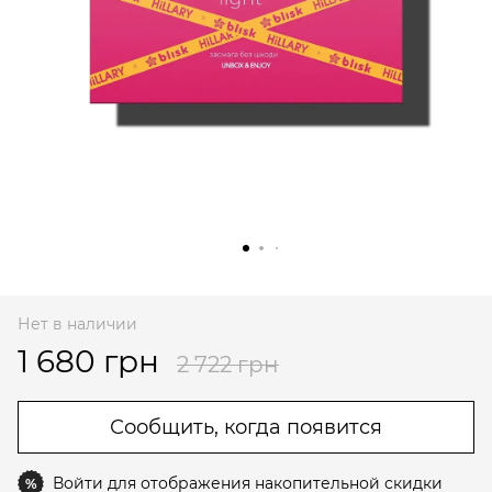
Нет в наличии
1 680 грн
2 722 грн
Сообщить, когда появится
Войти
для отображения накопительной скидки
%