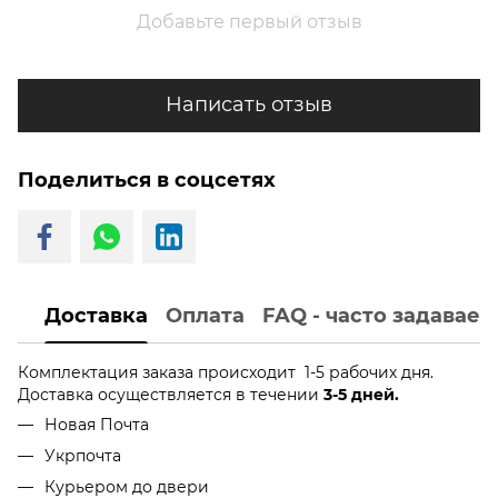
Добавьте первый отзыв
Написать отзыв
Поделиться в соцсетях
Доставка
Оплата
FAQ - часто задавае
Комплектация заказа происходит 1-5 рабочих дня.
Доставка осуществляется в течении
3-5 дней.
Новая Почта
Укрпочта
Курьером до двери