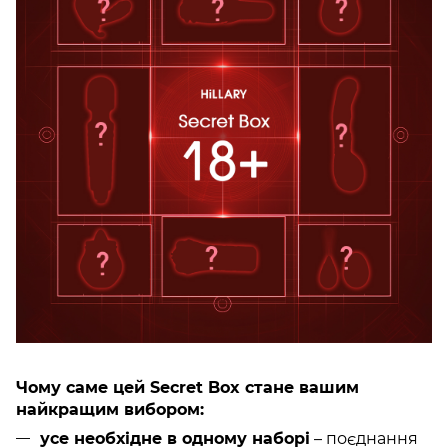
Чому саме цей Secret Box стане вашим
найкращим вибором:
усе необхідне в одному наборі
– поєднання