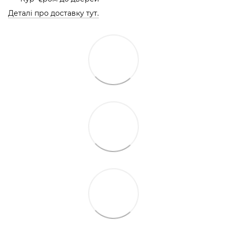
Деталі про доставку тут.