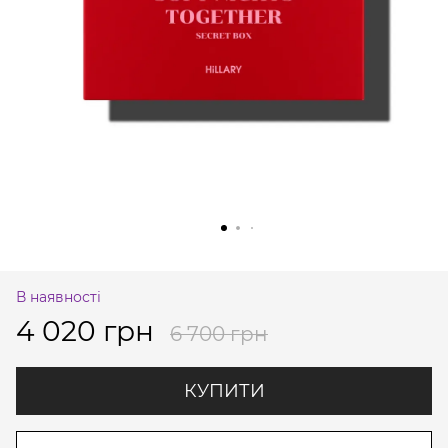
В наявності
4 020 грн
6 700 грн
КУПИТИ