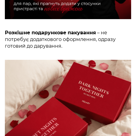
Розкішне подарункове пакування
– не
потребує додаткового оформлення, одразу
готовий до дарування.