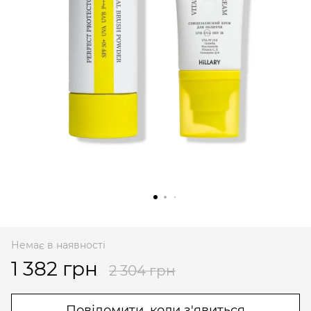
Немає в наявності
1 382 грн
2 304 грн
Повідомити, коли з'явиться