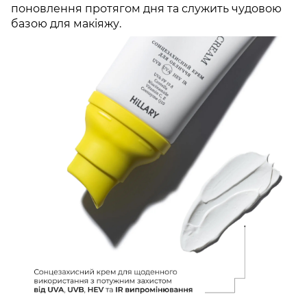
поновлення протягом дня та служить чудовою
базою для макіяжу.