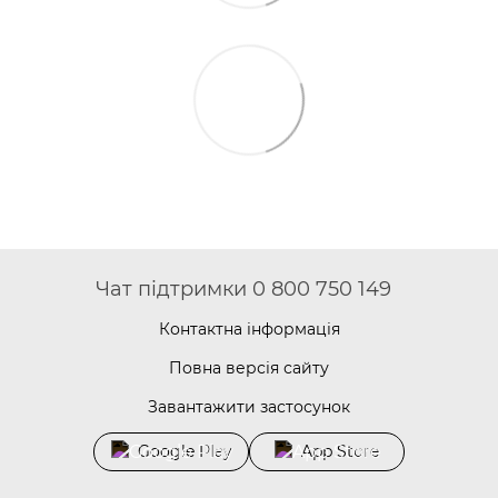
Чат підтримки 0 800 750 149
Контактна інформація
Повна версія сайту
Завантажити застосунок
Google Play
App Store