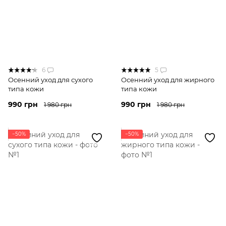
6
5
Осенний уход для сухого
Осенний уход для жирного
типа кожи
типа кожи
990 грн
990 грн
1 980 грн
1 980 грн
−50%
−50%