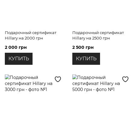
Подарочный сертификат
Подарочный сертификат
Hillary на 2000 грн
Hillary на 2500 грн
2 000 грн
2 500 грн
КУПИТЬ
КУПИТЬ