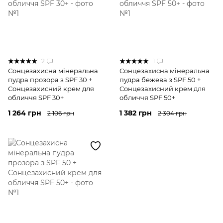
2
1
Сонцезахисна мінеральна
Сонцезахисна мінеральна
пудра прозора з SPF 30 +
пудра бежева з SPF 50 +
Сонцезахисний крем для
Сонцезахисний крем для
обличчя SPF 30+
обличчя SPF 50+
1 264 грн
1 382 грн
2 106 грн
2 304 грн