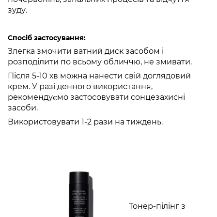
зуду.
Спосіб застосування:
Злегка змочити ватний диск засобом і
розподілити по всьому обличчю, не змивати.
Після 5-10 хв можна нанести свій доглядовий
крем. У разі денного використання,
рекомендуємо застосовувати сонцезахисні
засоби.
Використовувати 1-2 рази на тиждень.
Тонер-пілінг з