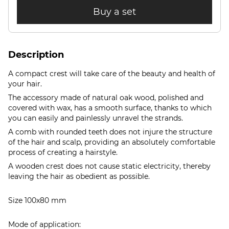
Buy a set
Description
A compact crest will take care of the beauty and health of
your hair.
The accessory made of natural oak wood, polished and
covered with wax, has a smooth surface, thanks to which
you can easily and painlessly unravel the strands.
A comb with rounded teeth does not injure the structure
of the hair and scalp, providing an absolutely comfortable
process of creating a hairstyle.
A wooden crest does not cause static electricity, thereby
leaving the hair as obedient as possible.
Size 100x80 mm
Mode of application: