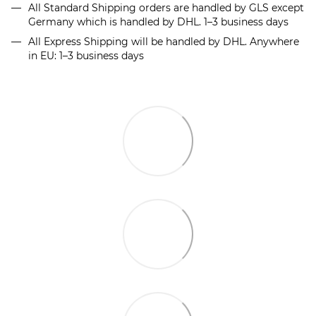
All Standard Shipping orders are handled by GLS except
Germany which is handled by DHL. 1–3 business days
All Express Shipping will be handled by DHL. Anywhere
in EU: 1–3 business days