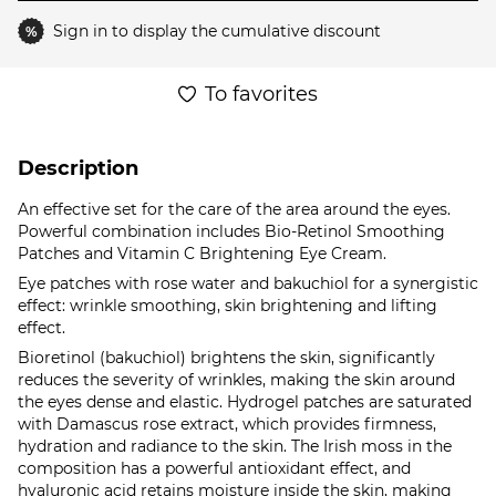
Sign in
to display the cumulative discount
%
To favorites
Description
An effective set for the care of the area around the eyes.
Powerful combination includes Bio-Retinol Smoothing
Patches and Vitamin C Brightening Eye Cream.
Eye patches with rose water and bakuchiol for a synergistic
effect: wrinkle smoothing, skin brightening and lifting
effect.
Bioretinol (bakuchiol) brightens the skin, significantly
reduces the severity of wrinkles, making the skin around
the eyes dense and elastic. Hydrogel patches are saturated
with Damascus rose extract, which provides firmness,
hydration and radiance to the skin. The Irish moss in the
composition has a powerful antioxidant effect, and
hyaluronic acid retains moisture inside the skin, making