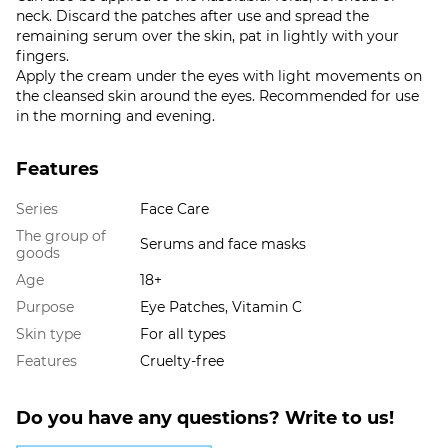
neck. Discard the patches after use and spread the
remaining serum over the skin, pat in lightly with your
fingers.
Apply the cream under the eyes with light movements on
the cleansed skin around the eyes. Recommended for use
in the morning and evening.
Features
Series
Face Care
The group of
Serums and face masks
goods
Age
18+
Purpose
Eye Patches, Vitamin C
Skin type
For all types
Features
Cruelty-free
Do you have any questions? Write to us!