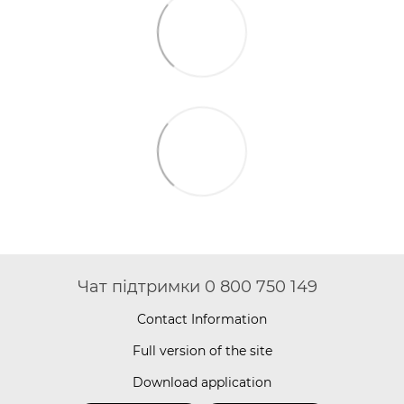
Чат підтримки 0 800 750 149
Contact Information
Full version of the site
Download application