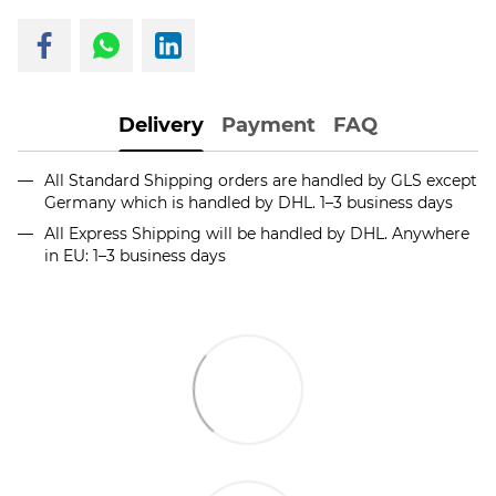
Delivery
Payment
FAQ
All Standard Shipping orders are handled by GLS except
Germany which is handled by DHL. 1–3 business days
All Express Shipping will be handled by DHL. Anywhere
in EU: 1–3 business days