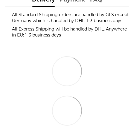
All Standard Shipping orders are handled by GLS except
Germany which is handled by DHL. 1–3 business days
All Express Shipping will be handled by DHL. Anywhere
in EU: 1–3 business days