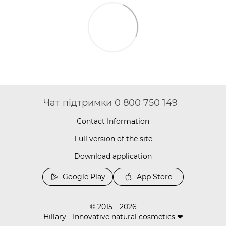
Чат підтримки 0 800 750 149
Contact Information
Full version of the site
Download application
Google Play
App Store
© 2015—2026
Hillary - Innovative natural cosmetics ❤