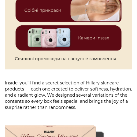
Inside, you’ll find a secret selection of Hillary skincare
products — each one created to deliver softness, hydration,
and a radiant glow. We designed several variations of the
contents so every box feels special and brings the joy of a
surprise rather than randomness.