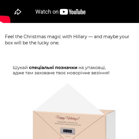
Feel the Christmas magic with Hillary — and maybe your
box will be the lucky one.