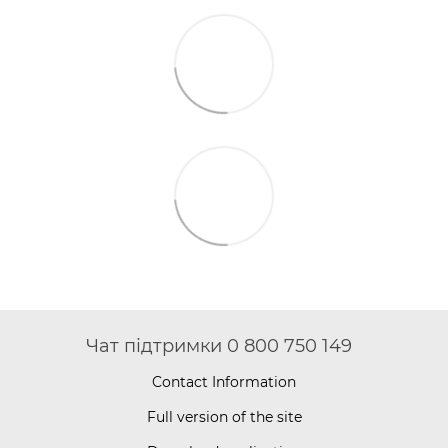
Чат підтримки 0 800 750 149
Contact Information
Full version of the site