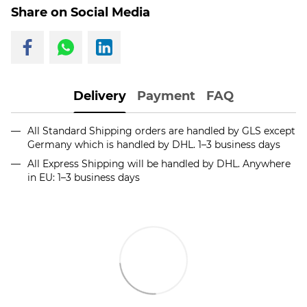
Share on Social Media
Delivery
Payment
FAQ
All Standard Shipping orders are handled by GLS except
Germany which is handled by DHL. 1–3 business days
All Express Shipping will be handled by DHL. Anywhere
in EU: 1–3 business days