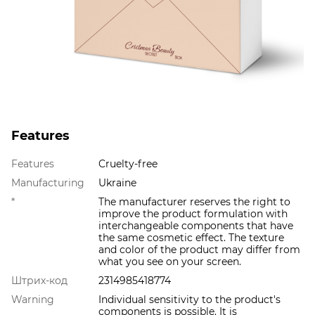
Features
Features
Cruelty-free
Manufacturing
Ukraine
*
The manufacturer reserves the right to
improve the product formulation with
interchangeable components that have
the same cosmetic effect. The texture
and color of the product may differ from
what you see on your screen.
Штрих-код
2314985418774
Warning
Individual sensitivity to the product's
components is possible. It is