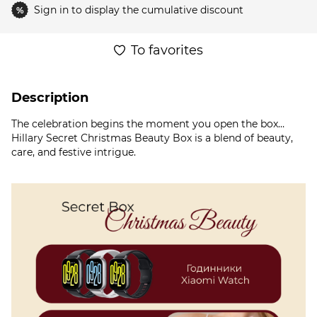
Sign in
to display the cumulative discount
%
To favorites
Description
The celebration begins the moment you open the box…
Hillary Secret Christmas Beauty Box is a blend of beauty,
care, and festive intrigue.