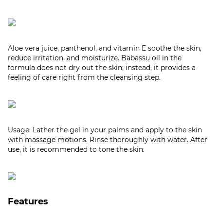
Aloe vera juice, panthenol, and vitamin E soothe the skin,
reduce irritation, and moisturize. Babassu oil in the
formula does not dry out the skin; instead, it provides a
feeling of care right from the cleansing step.
Usage: Lather the gel in your palms and apply to the skin
with massage motions. Rinse thoroughly with water. After
use, it is recommended to tone the skin.
Features