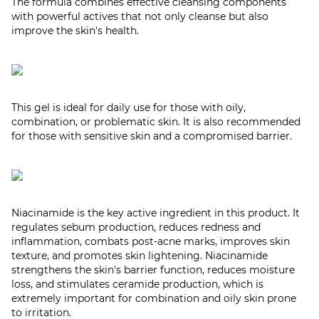
The formula combines effective cleansing components
with powerful actives that not only cleanse but also
improve the skin's health.
This gel is ideal for daily use for those with oily,
combination, or problematic skin. It is also recommended
for those with sensitive skin and a compromised barrier.
Niacinamide is the key active ingredient in this product. It
regulates sebum production, reduces redness and
inflammation, combats post-acne marks, improves skin
texture, and promotes skin lightening. Niacinamide
strengthens the skin's barrier function, reduces moisture
loss, and stimulates ceramide production, which is
extremely important for combination and oily skin prone
to irritation.