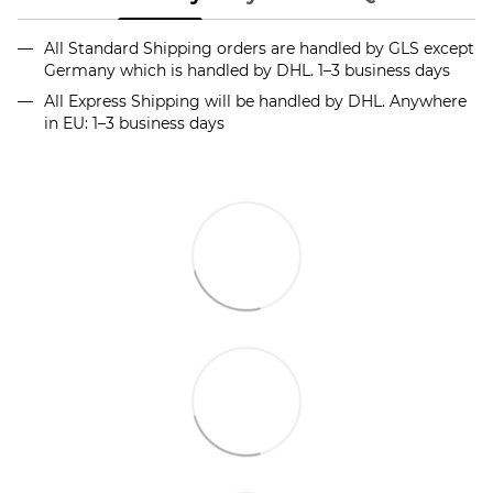
All Standard Shipping orders are handled by GLS except
Germany which is handled by DHL. 1–3 business days
All Express Shipping will be handled by DHL. Anywhere
in EU: 1–3 business days