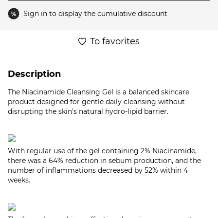
Sign in
to display the cumulative discount
%
To favorites
Description
The Niacinamide Cleansing Gel is a balanced skincare
product designed for gentle daily cleansing without
disrupting the skin's natural hydro-lipid barrier.
With regular use of the gel containing 2% Niacinamide,
there was a 64% reduction in sebum production, and the
number of inflammations decreased by 52% within 4
weeks.