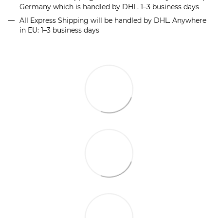
Germany which is handled by DHL. 1–3 business days
All Express Shipping will be handled by DHL. Anywhere
in EU: 1–3 business days