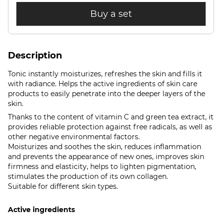
Buy a set
Description
Tonic instantly moisturizes, refreshes the skin and fills it
with radiance. Helps the active ingredients of skin care
products to easily penetrate into the deeper layers of the
skin.
Thanks to the content of vitamin C and green tea extract, it
provides reliable protection against free radicals, as well as
other negative environmental factors.
Moisturizes and soothes the skin, reduces inflammation
and prevents the appearance of new ones, improves skin
firmness and elasticity, helps to lighten pigmentation,
stimulates the production of its own collagen.
Suitable for different skin types.
Active ingredients