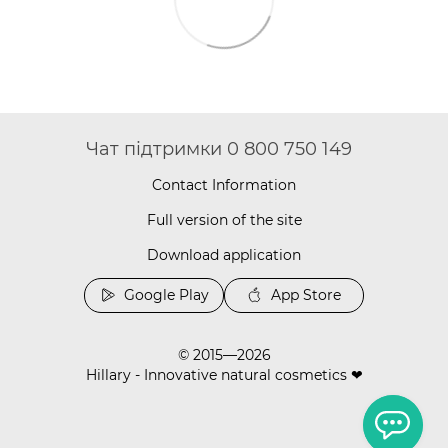
Чат підтримки 0 800 750 149
Contact Information
Full version of the site
Download application
Google Play
App Store
© 2015—2026
Hillary - Innovative natural cosmetics ❤