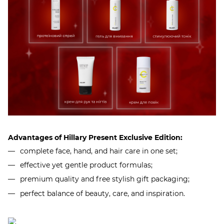
Advantages of Hillary Present Exclusive Edition:
complete face, hand, and hair care in one set;
effective yet gentle product formulas;
premium quality and free stylish gift packaging;
perfect balance of beauty, care, and inspiration.