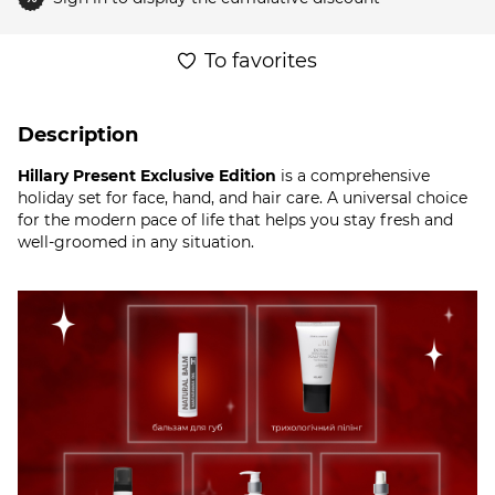
To favorites
Description
Hillary Present Exclusive Edition
is a comprehensive
holiday set for face, hand, and hair care. A universal choice
for the modern pace of life that helps you stay fresh and
well-groomed in any situation.