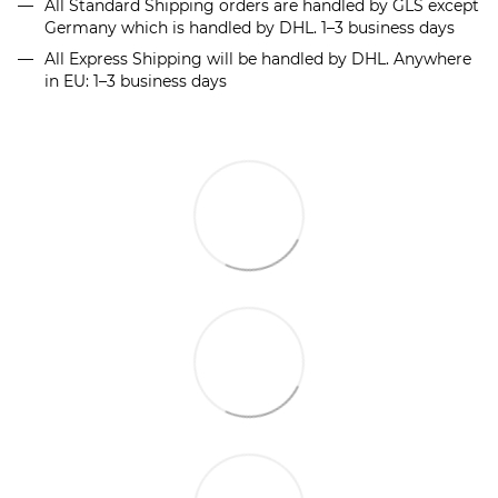
All Standard Shipping orders are handled by GLS except
Germany which is handled by DHL. 1–3 business days
All Express Shipping will be handled by DHL. Anywhere
in EU: 1–3 business days