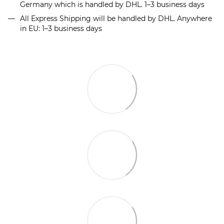
Germany which is handled by DHL. 1–3 business days
All Express Shipping will be handled by DHL. Anywhere
in EU: 1–3 business days