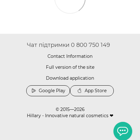
Чат підтримки 0 800 750 149
Contact Information
Full version of the site
Download application
Google Play
App Store
© 2015—2026
Hillary - Innovative natural cosmetics ❤