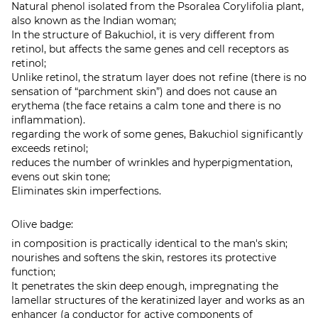
Natural phenol isolated from the Psoralea Corylifolia plant,
also known as the Indian woman;
In the structure of Bakuchiol, it is very different from
retinol, but affects the same genes and cell receptors as
retinol;
Unlike retinol, the stratum layer does not refine (there is no
sensation of “parchment skin”) and does not cause an
erythema (the face retains a calm tone and there is no
inflammation).
regarding the work of some genes, Bakuchiol significantly
exceeds retinol;
reduces the number of wrinkles and hyperpigmentation,
evens out skin tone;
Eliminates skin imperfections.
Olive badge:
in composition is practically identical to the man's skin;
nourishes and softens the skin, restores its protective
function;
It penetrates the skin deep enough, impregnating the
lamellar structures of the keratinized layer and works as an
enhancer (a conductor for active components of