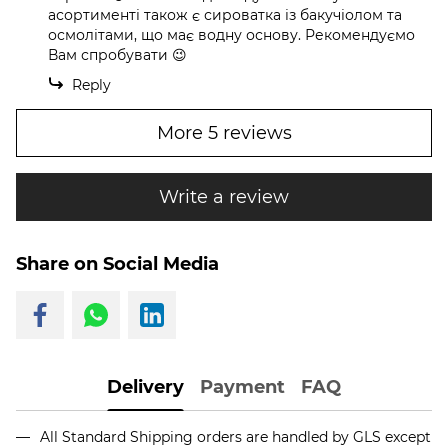
асортименті також є сироватка із бакучіолом та
осмолітами, що має водну основу. Рекомендуємо
Вам спробувати 😉
Reply
More 5 reviews
Write a review
Share on Social Media
Delivery
Payment
FAQ
All Standard Shipping orders are handled by GLS except