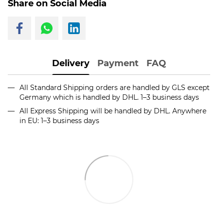
Share on Social Media
Delivery
Payment
FAQ
All Standard Shipping orders are handled by GLS except
Germany which is handled by DHL. 1–3 business days
All Express Shipping will be handled by DHL. Anywhere
in EU: 1–3 business days