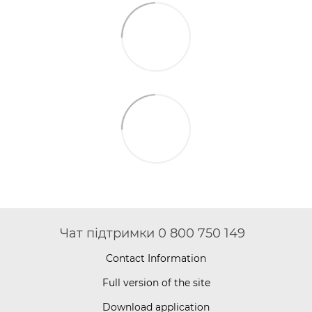
Чат підтримки 0 800 750 149
Contact Information
Full version of the site
Download application