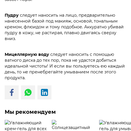
Пудру
следует наносить на лицо, предварительно
нанесенной базой под макияж, основой, тональным
кремом, флюидом и тому подобное. Аккуратно убивай
пудру в кожу, не растирая, плавно двигаясь сверху
вниз.
Мицеллярную воду
следует наносить с помощью
ватного диска до тех пор, пока не удастся добиться
идеальной чистоты! И если вы пользуетесь ею каждый
день, то не пренебрегайте умыванием после этого
продукта.
Мы рекомендуем