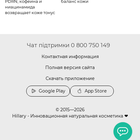
PDRN, кофеина и
баланс кожи
ниацинамида
возвращает коже тонус
Чат підтримки 0 800 750 149
Контактная информация
Полная версия сайта
Скачать приложение
Google Play
App Store
© 2015—2026
Hillary - Инновационная натуральная косметика ❤